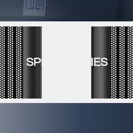
SPECIFICATIES