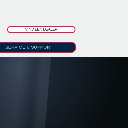
VIND EEN DEALER
SERVICE & SUPPORT