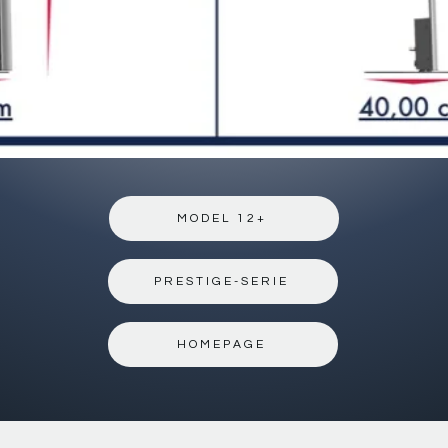
MODEL 12+
PRESTIGE-SERIE
HOMEPAGE