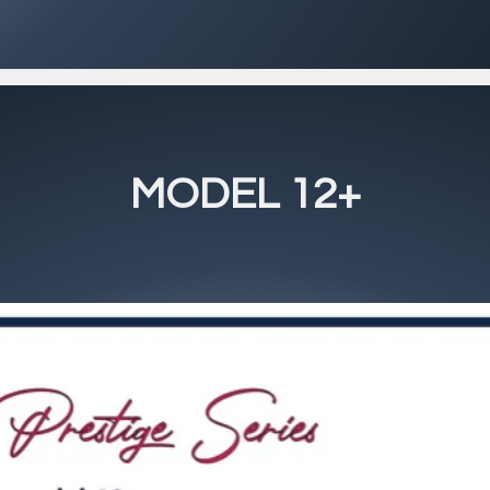
MODEL 12+