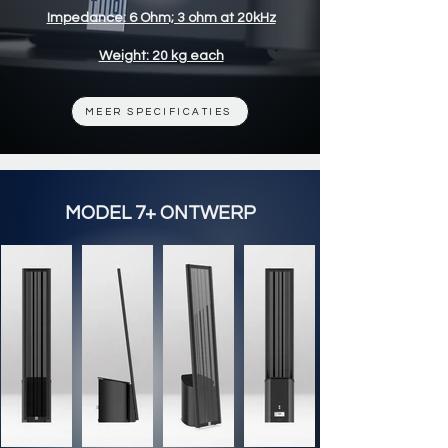
Impedance: 6 Ohm; 3 ohm at 20kHz
Weight: 20 kg each
MEER SPECIFICATIES
MODEL 7+ ONTWERP