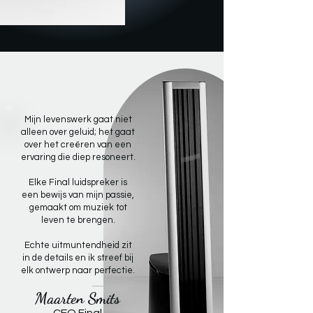
Mijn levenswerk gaat niet
alleen over geluid; het gaat
over het creëren van een
ervaring die diep resoneert.
Elke Final luidspreker is
een bewijs van mijn passie,
gemaakt om muziek tot
leven te brengen.
Echte uitmuntendheid zit
in de details en ik streef bij
elk ontwerp naar perfectie.
Maarten Smits